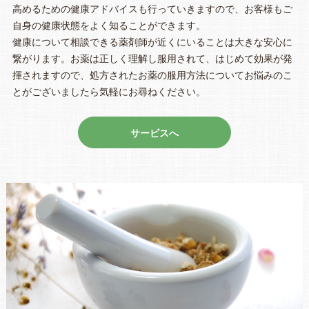
高めるための健康アドバイスも行っていきますので、お客様もご
自身の健康状態をよく知ることができます。
健康について相談できる薬剤師が近くにいることは大きな安心に
繋がります。お薬は正しく理解し服用されて、はじめて効果が発
揮されますので、処方されたお薬の服用方法についてお悩みのこ
とがございましたら気軽にお尋ねください。
サービスへ