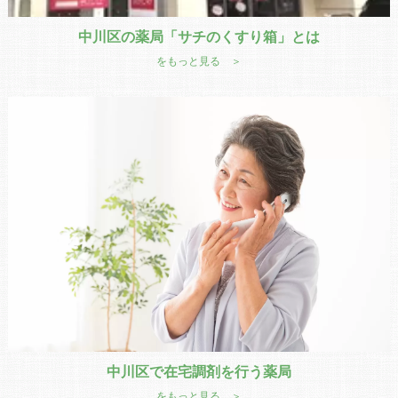
中川区の薬局「サチのくすり箱」とは
をもっと見る ＞
中川区で在宅調剤を行う薬局
をもっと見る ＞