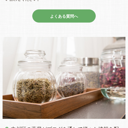
よくある質問へ