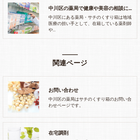
中川区の薬局で健康や美容の相談にお応え
中川区にある薬局・サチのくすり箱は地域
医療の担い手として、在籍している薬剤師
や…
関連ページ
お問い合わせ
中川区の薬局はサチのくすり箱のお問い合
わせページです。
在宅調剤