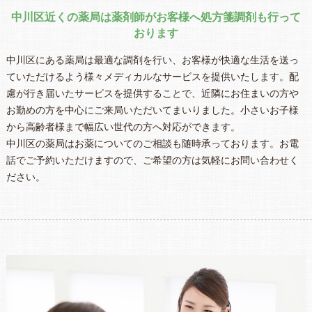
中川区近くの薬局は薬剤師がお客様へ処方箋調剤も行って
おります
中川区にある薬局は最適な調剤を行い、お客様が快適な生活を送っ
ていただけるよう様々メディカルなサービスを提供いたします。配
慮が行き届いたサービスを提供することで、近隣にお住まいの方や
お勤めの方を中心にご来局いただいてまいりました。小さいお子様
から高齢者様まで幅広い世代の方へ対応ができます。
中川区の薬局はお薬についてのご相談も随時承っております。お電
話でご予約いただけますので、ご希望の方は気軽にお問い合わせく
ださい。