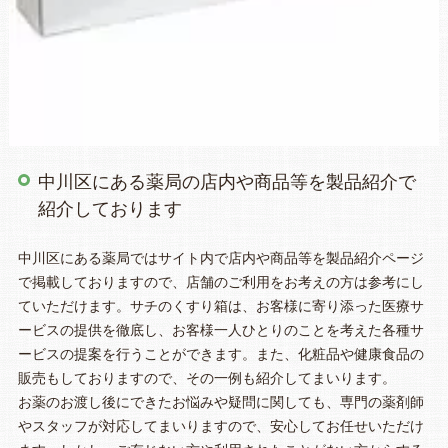
中川区にある薬局の店内や商品等を製品紹介で
紹介しております
中川区にある薬局ではサイト内で店内や商品等を製品紹介ページ
で掲載しておりますので、店舗のご利用をお考えの方は参考にし
ていただけます。サチのくすり箱は、お客様に寄り添った医療サ
ービスの提供を徹底し、お客様一人ひとりのことを考えた各種サ
ービスの提案を行うことができます。また、化粧品や健康食品の
販売もしておりますので、その一例も紹介してまいります。
お薬のお渡し後にできたお悩みや疑問に関しても、専門の薬剤師
やスタッフが対応してまいりますので、安心してお任せいただけ