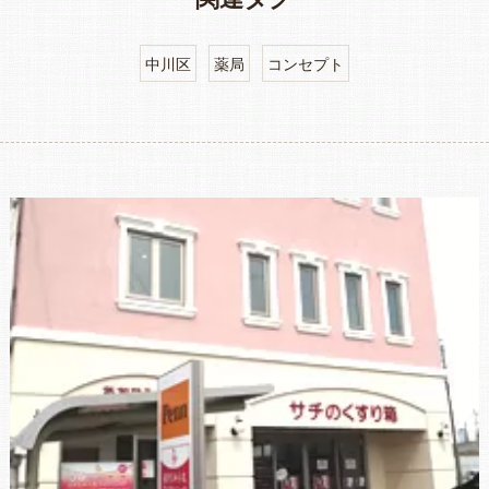
中川区
薬局
コンセプト