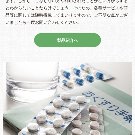
ます。しかし、ご存じない方や利用されたことがない方からする
とわからないことだらけでしょう。そのため、各種サービスや商
品等に関しては随時掲載してまいりますので、ご不明な点がござ
いましたら一度お問い合わせください。
製品紹介へ