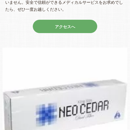
いません。安全で信頼ができるメディカルサービスをお求めでし
たら、ぜひ一度お越しください。
アクセスへ