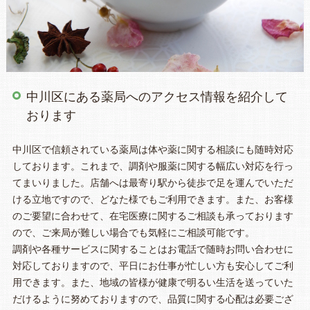
中川区にある薬局へのアクセス情報を紹介して
おります
中川区で信頼されている薬局は体や薬に関する相談にも随時対応
しております。これまで、調剤や服薬に関する幅広い対応を行っ
てまいりました。店舗へは最寄り駅から徒歩で足を運んでいただ
ける立地ですので、どなた様でもご利用できます。また、お客様
のご要望に合わせて、在宅医療に関するご相談も承っております
ので、ご来局が難しい場合でも気軽にご相談可能です。
調剤や各種サービスに関することはお電話で随時お問い合わせに
対応しておりますので、平日にお仕事が忙しい方も安心してご利
用できます。また、地域の皆様が健康で明るい生活を送っていた
だけるように努めておりますので、品質に関する心配は必要ござ