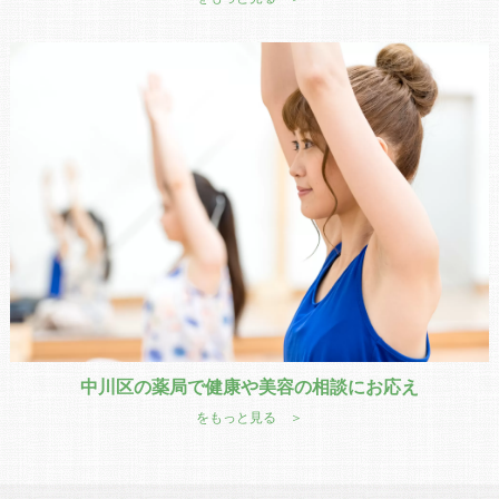
中川区の薬局で健康や美容の相談にお応え
をもっと見る ＞