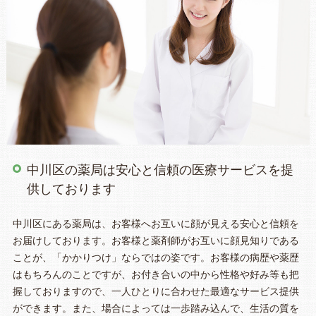
中川区の薬局は安心と信頼の医療サービスを提
供しております
中川区にある薬局は、お客様へお互いに顔が見える安心と信頼を
お届けしております。お客様と薬剤師がお互いに顔見知りである
ことが、「かかりつけ」ならではの姿です。お客様の病歴や薬歴
はもちろんのことですが、お付き合いの中から性格や好み等も把
握しておりますので、一人ひとりに合わせた最適なサービス提供
ができます。また、場合によっては一歩踏み込んで、生活の質を