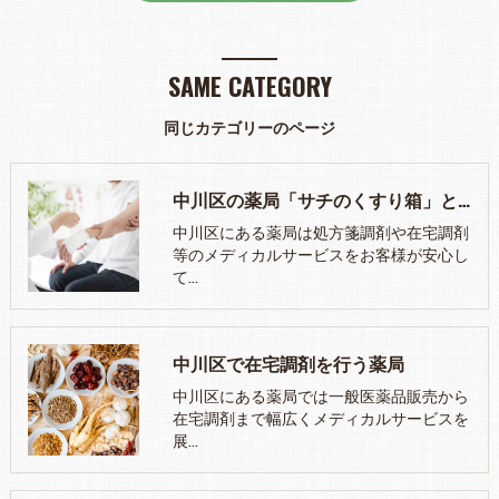
SAME CATEGORY
同じカテゴリーのページ
中川区の薬局「サチのくすり箱」とは
中川区にある薬局は処方箋調剤や在宅調剤
等のメディカルサービスをお客様が安心し
て…
中川区で在宅調剤を行う薬局
中川区にある薬局では一般医薬品販売から
在宅調剤まで幅広くメディカルサービスを
展…