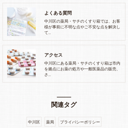
よくある質問
中川区の薬局・サチのくすり箱では、お客
様が事前に不明な点やご不安な点を解決し
て…
アクセス
中川区にある薬局・サチのくすり箱は市内
を拠点にお薬の処方や一般医薬品の販売、
さ…
関連タグ
中川区
薬局
プライバシーポリシー