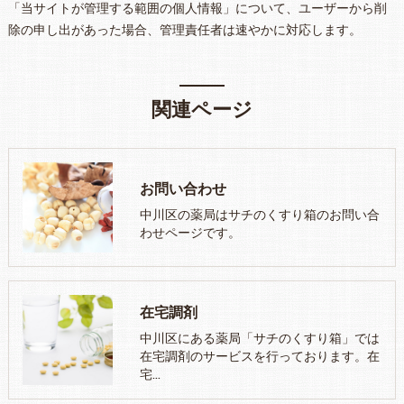
「当サイトが管理する範囲の個人情報」について、ユーザーから削
除の申し出があった場合、管理責任者は速やかに対応します。
関連ページ
お問い合わせ
中川区の薬局はサチのくすり箱のお問い合
わせページです。
在宅調剤
中川区にある薬局「サチのくすり箱」では
在宅調剤のサービスを行っております。在
宅…