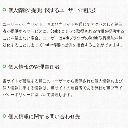
個人情報の提供に関するユーザーの選択肢
ユーザーが、当サイト、および当サイトを通じてアクセスした第三
者が提供するサービスに、Cookieによって取得される情報を提供する
ことを望まない場合、ユーザーはWebブラウザのCookie取得機能を無
効化することによってCookie情報の提供を拒否することができます。
個人情報の管理責任者
当サイトが管理する範囲のユーザーから提供された個人情報および
個人情報に準ずる情報は、当サイトの運営者である弊社が当プライ
バシーポリシーに基づいて管理します。
個人情報に関する問い合わせ先