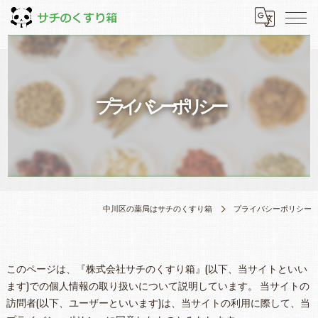
プライバシーポリシー
中川区の薬局はサチのくすり箱
プライバシーポリシー
このページは、『株式会社サチのくすり箱』(以下、当サイトといい
ます)での個人情報の取り扱いについて説明しています。 当サイトの
訪問者(以下、ユーザーといいます)は、当サイトの利用に際して、当