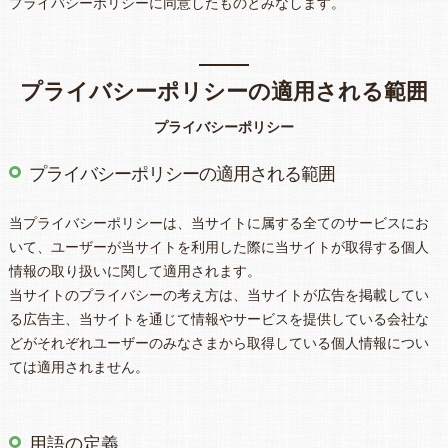
プライバシーポリシーに同意したものとみなします。
プライバシーポリシーの適用される範囲
プライバシーポリシー
プライバシーポリシーの適用される範囲
当プライバシーポリシーは、当サイトに属する全てのサービスにお
いて、ユーザーが当サイトを利用した際に当サイトが取得する個人
情報の取り扱いに関して適用されます。
当サイトのプライバシーの考え方は、当サイトが広告を掲載してい
る広告主、当サイトを通じて情報やサービスを提供している会社な
どがそれぞれユーザーのみなさまから取得している個人情報につい
ては適用されません。
用語の定義