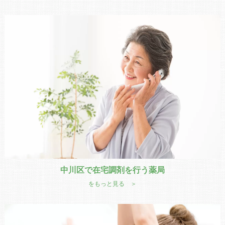
中川区で在宅調剤を行う薬局
をもっと見る ＞