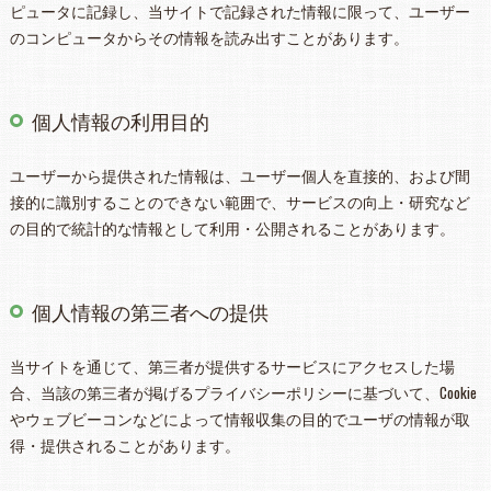
ピュータに記録し、当サイトで記録された情報に限って、ユーザー
のコンピュータからその情報を読み出すことがあります。
個人情報の利用目的
ユーザーから提供された情報は、ユーザー個人を直接的、および間
接的に識別することのできない範囲で、サービスの向上・研究など
の目的で統計的な情報として利用・公開されることがあります。
個人情報の第三者への提供
当サイトを通じて、第三者が提供するサービスにアクセスした場
合、当該の第三者が掲げるプライバシーポリシーに基づいて、Cookie
やウェブビーコンなどによって情報収集の目的でユーザの情報が取
得・提供されることがあります。