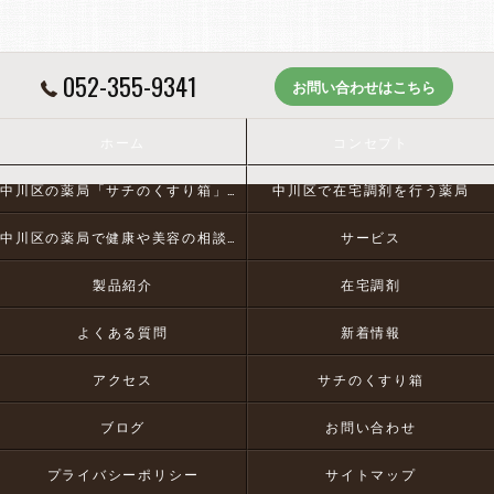
052-355-9341
お問い合わせはこちら
ホーム
コンセプト
中川区の薬局「サチのくすり箱」とは
中川区で在宅調剤を行う薬局
中川区の薬局で健康や美容の相談にお応え
サービス
製品紹介
在宅調剤
よくある質問
新着情報
アクセス
サチのくすり箱
ブログ
お問い合わせ
プライバシーポリシー
サイトマップ