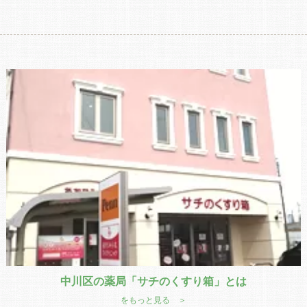
中川区の薬局「サチのくすり箱」とは
をもっと見る ＞