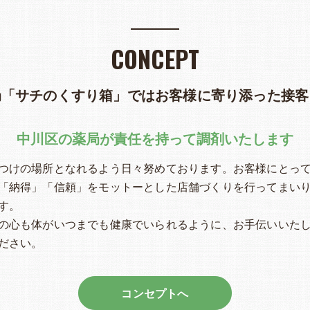
CONCEPT
局「サチのくすり箱」ではお客様に寄り添った接客
中川区の薬局が責任を持って調剤いたします
つけの場所となれるよう日々努めております。お客様にとっ
「納得」「信頼」をモットーとした店舗づくりを行ってまい
す。
の心も体がいつまでも健康でいられるように、お手伝いいた
ださい。
コンセプトへ