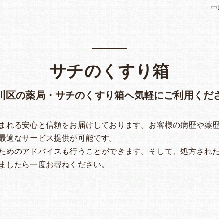
中
サチのくすり箱
川区の薬局・サチのくすり箱へ気軽にご利用くだ
まれる安心と信頼をお届けしております。お客様の病歴や薬
最適なサービス提供が可能です。
ためのアドバイスも行うことができます。そして、処方され
ましたら一度お尋ねください。