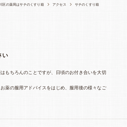
川区の薬局はサチのくすり箱
アクセス
サチのくすり箱
さい
歴はもちろんのことですが、日頃のお付き合いを大切
たお薬の服用アドバイスをはじめ、服用後の様々なご