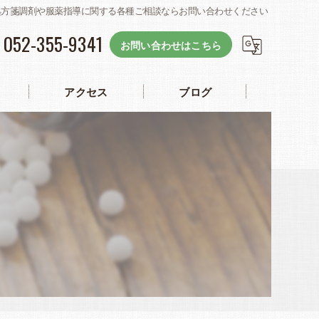
処方箋調剤や服薬指導に関する各種ご相談ならお問い合わせください
052-355-9341
お問い合わせはこちら
アクセス
ブログ