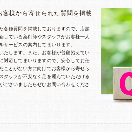
お客様から寄せられた質問を掲載
た各種質問を掲載しておりますので、店舗
籍している薬剤師やスタッフがお客様一人
ルサービスの案内してまいります。
いたします。また、お客様が普段抱えてい
に対応してまいりますので、安心してお任
たことがない方に向けてお客様から寄せら
スタッフが不安なく足を運んでいただける
がございましたらぜひお問い合わせくださ