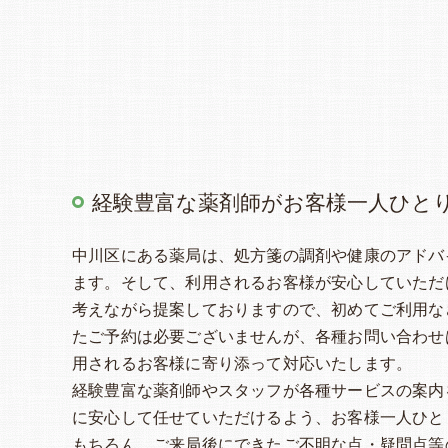
経験豊富な薬剤師がお客様一人ひと
中川区にある薬局は、処方箋の調剤や健康のアドバ
ます。そして、利用されるお客様が安心していただ
考えながら提案しておりますので、初めてご利用な
たご予約は必要ございませんが、各種お問い合わせ
用されるお客様に寄り添って対応いたします。
経験豊富な薬剤師やスタッフが各種サービスの案内
に安心して任せていただけるよう、お客様一人ひと
もちろん、ご来局後にできたご不明な点・疑問点等