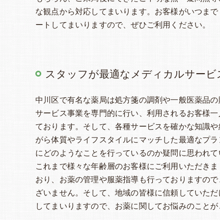
な観点から対応してまいります。お客様がいつまで
ートしてまいりますので、ぜひご利用ください。
スタッフが最適なメディカルサービ
中川区で有名な薬局は処方箋の調剤や一般医薬品の
サービス事業を専門的に行い、利用されるお客様一
ております。そして、各種サービスを確かな知識や
がら体質やライフスタイルにマッチした最適なプラ
にどのようなことを行っているのか疑問に思われて
これまで様々な年齢層のお客様にご利用いただきま
おり、お薬の管理や服薬指導も行っておりますので
ざいません。そして、地域の皆様に信頼していただ
してまいりますので、お薬に関してお悩みのことが