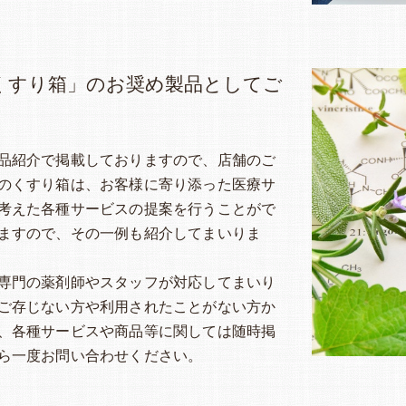
くすり箱」のお奨め製品としてご
品紹介で掲載しておりますので、店舗のご
のくすり箱は、お客様に寄り添った医療サ
考えた各種サービスの提案を行うことがで
ますので、その一例も紹介してまいりま
専門の薬剤師やスタッフが対応してまいり
ご存じない方や利用されたことがない方か
、各種サービスや商品等に関しては随時掲
ら一度お問い合わせください。