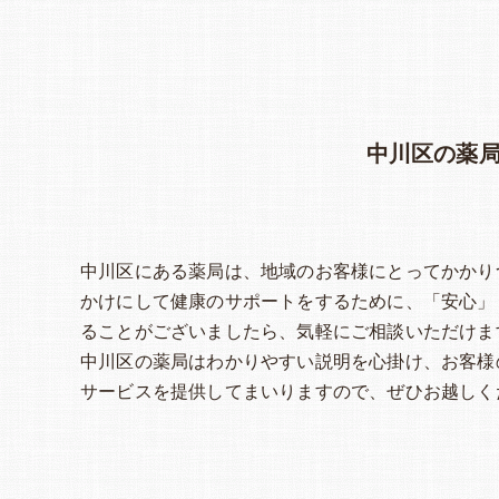
中川区の薬
中川区にある薬局は、地域のお客様にとってかかり
かけにして健康のサポートをするために、「安心」
ることがございましたら、気軽にご相談いただけま
中川区の薬局はわかりやすい説明を心掛け、お客様
サービスを提供してまいりますので、ぜひお越しく