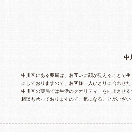
中
中川区にある薬局は、お互いに顔が見えることで生
にしておりますので、お客様一人ひとりに合わせた
中川区の薬局では生活のクオリティーを向上させる
相談も承っておりますので、気になることがござい