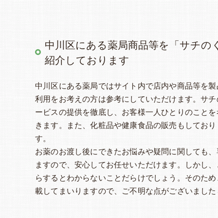
中川区にある薬局商品等を「サチの
紹介しております
中川区にある薬局ではサイト内で店内や商品等を製
利用をお考えの方は参考にしていただけます。サチ
ービスの提供を徹底し、お客様一人ひとりのことを
きます。また、化粧品や健康食品の販売もしており
す。
お薬のお渡し後にできたお悩みや疑問に関しても、
ますので、安心してお任せいただけます。しかし、
らするとわからないことだらけでしょう。そのため
載してまいりますので、ご不明な点がございました