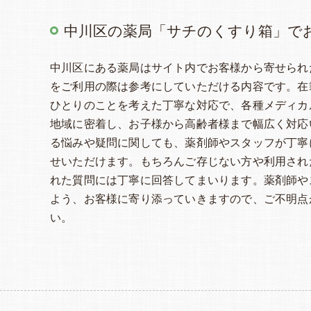
中川区の薬局「サチのくすり箱」で
中川区にある薬局はサイト内でお客様から寄せられ
をご利用の際は参考にしていただける内容です。在
ひとりのことを考えた丁寧な対応で、各種メディカ
地域に密着し、お子様から高齢者様まで幅広く対応
る悩みや疑問に関しても、薬剤師やスタッフが丁寧
せいただけます。もちろんご存じない方や利用され
れた質問には丁寧に回答してまいります。薬剤師や
よう、お客様に寄り添っていきますので、ご不明点
い。