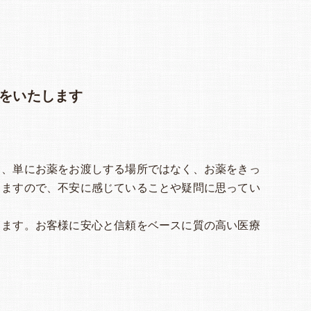
をいたします
て、単にお薬をお渡しする場所ではなく、お薬をきっ
りますので、不安に感じていることや疑問に思ってい
します。お客様に安心と信頼をベースに質の高い医療