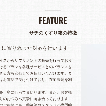
FEATURE
サチのくすり箱の特徴
りに寄り添った対応を行います
イスからサプリメントの販売を行っており
けるプランを各種サービスとのバランスを
さる方も安心してお任せいただけます。ま
はお電話で受け付けており、在宅調剤を利
を丁寧に行ってまいります。また、お客様
りのお悩みへ真摯に向き合っております。
のご相談にも、薬剤師やスタッフが専門的