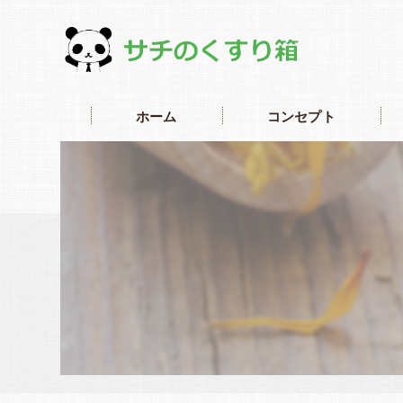
ホーム
コンセプト