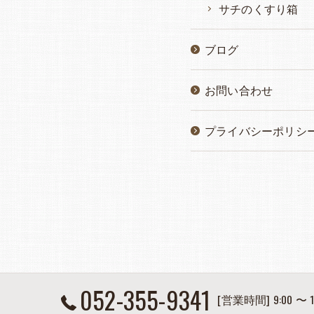
サチのくすり箱
ブログ
お問い合わせ
プライバシーポリシ
052-355-9341
[営業時間] 9:00 〜 1