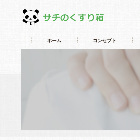
ホーム
コンセプト