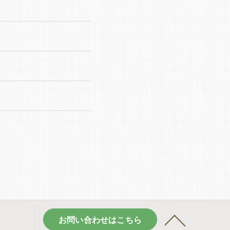
お問い合わせはこちら