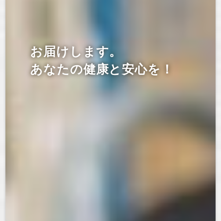
お届けします。
あなたの健康と安心を！