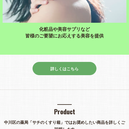
化粧品や美容サプリなど
皆様のご要望にお応えする美容を提供
詳しくはこちら
Product
中川区の薬局「サチのくすり箱」ではお奨めしたい商品を詳しくご
説明します