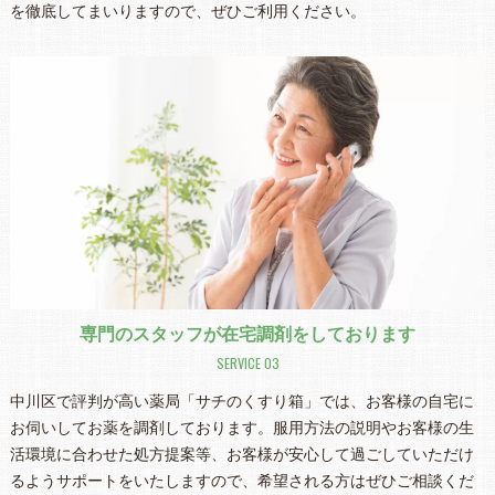
を徹底してまいりますので、ぜひご利用ください。
専門のスタッフが在宅調剤をしております
SERVICE 03
中川区で評判が高い薬局「サチのくすり箱」では、お客様の自宅に
お伺いしてお薬を調剤しております。服用方法の説明やお客様の生
活環境に合わせた処方提案等、お客様が安心して過ごしていただけ
るようサポートをいたしますので、希望される方はぜひご相談くだ