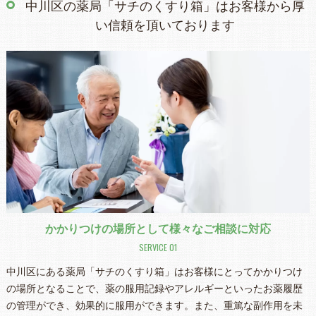
中川区の薬局「サチのくすり箱」はお客様から厚
い信頼を頂いております
かかりつけの場所として様々なご相談に対応
SERVICE 01
中川区にある薬局「サチのくすり箱」はお客様にとってかかりつけ
の場所となることで、薬の服用記録やアレルギーといったお薬履歴
の管理ができ、効果的に服用ができます。また、重篤な副作用を未