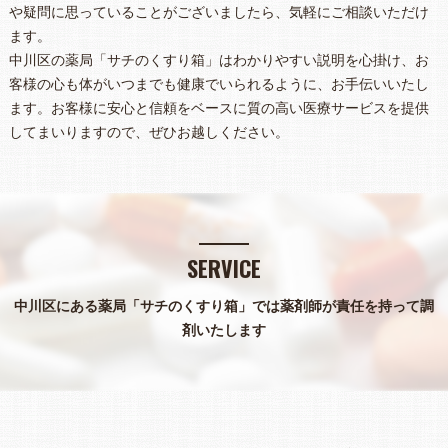
や疑問に思っていることがございましたら、気軽にご相談いただけ
ます。
中川区の薬局「サチのくすり箱」はわかりやすい説明を心掛け、お
客様の心も体がいつまでも健康でいられるように、お手伝いいたし
ます。お客様に安心と信頼をベースに質の高い医療サービスを提供
してまいりますので、ぜひお越しください。
SERVICE
中川区にある薬局「サチのくすり箱」では薬剤師が責任を持って調
剤いたします