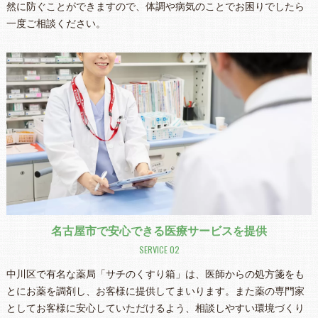
然に防ぐことができますので、体調や病気のことでお困りでしたら
一度ご相談ください。
名古屋市で安心できる医療サービスを提供
SERVICE 02
中川区で有名な薬局「サチのくすり箱」は、医師からの処方箋をも
とにお薬を調剤し、お客様に提供してまいります。また薬の専門家
としてお客様に安心していただけるよう、相談しやすい環境づくり