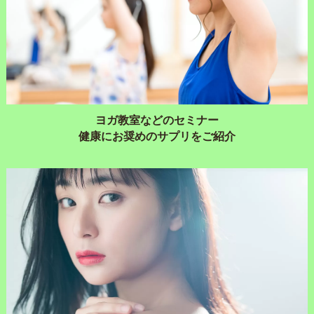
ヨガ教室などのセミナー
健康にお奨めのサプリをご紹介