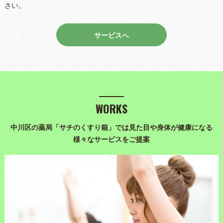
さい。
サービスへ
WORKS
中川区の薬局「サチのくすり箱」では見た目や身体が健康になる
様々なサービスをご提案