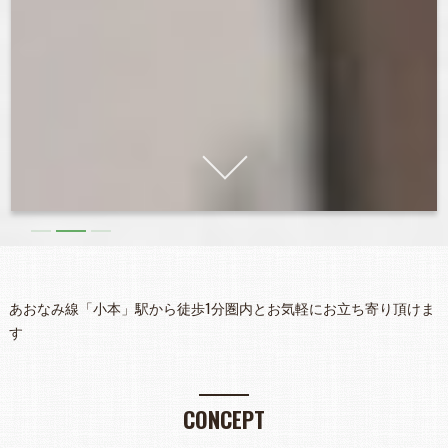
あおなみ線「小本」駅から徒歩1分圏内とお気軽にお立ち寄り頂けま
す
CONCEPT