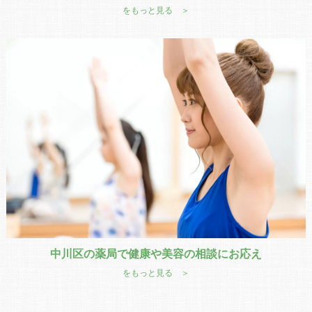
をもっと見る ＞
中川区の薬局で健康や美容の相談にお応え
をもっと見る ＞