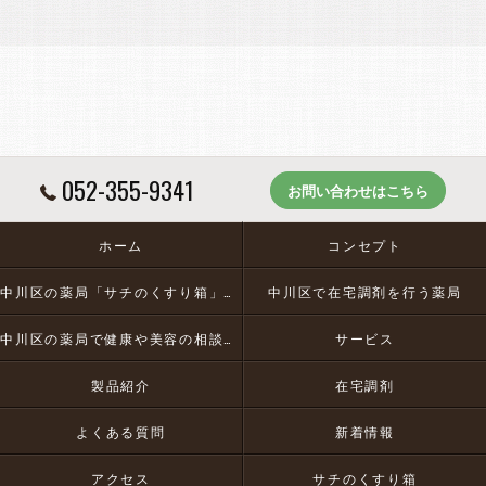
052-355-9341
お問い合わせはこちら
ホーム
コンセプト
中川区の薬局「サチのくすり箱」とは
中川区で在宅調剤を行う薬局
中川区の薬局で健康や美容の相談にお応え
サービス
製品紹介
在宅調剤
よくある質問
新着情報
アクセス
サチのくすり箱