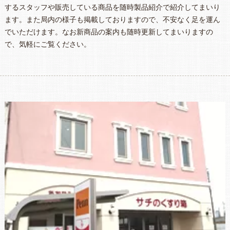
するスタッフや販売している商品を随時製品紹介で紹介してまいり
ます。また局内の様子も掲載しておりますので、不安なく足を運ん
でいただけます。なお新商品の案内も随時更新してまいりますの
で、気軽にご覧ください。