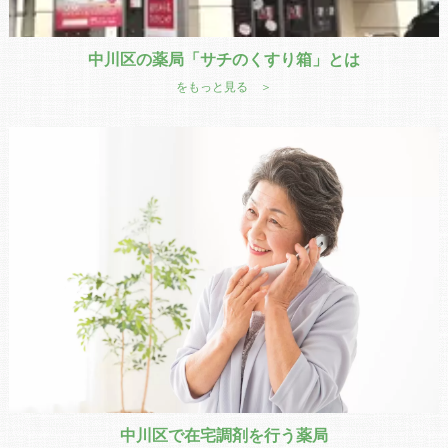
中川区の薬局「サチのくすり箱」とは
をもっと見る ＞
中川区で在宅調剤を行う薬局