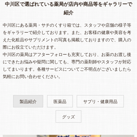
中川区で選ばれている薬局が店内や商品等をギャラリーで
紹介
中川区にある薬局・サチのくすり箱では、スタッフや店舗の様子等
をギャラリーで紹介しております。また、お客様の健康や美容を考
えた化粧品やサプリメントの写真も掲載しておりますので、購入の
際にお役立ていただけます。
中川区の薬局はアフターフォローも充実しており、お薬のお渡し後
にできたお悩みや疑問に関しても、専門の薬剤師やスタッフが対応
してまいります。各種サービスについてご不明点がございましたら
気軽にお問い合わせください。
製品紹介
医薬品
サプリ・健康用品
グッズ