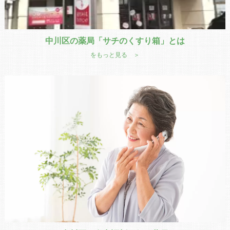
中川区の薬局「サチのくすり箱」とは
をもっと見る ＞