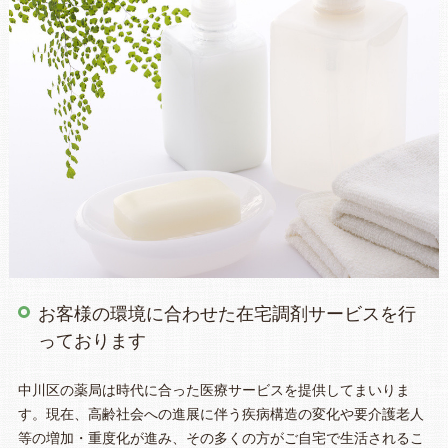
お客様の環境に合わせた在宅調剤サービスを行
っております
中川区の薬局は時代に合った医療サービスを提供してまいりま
す。現在、高齢社会への進展に伴う疾病構造の変化や要介護老人
等の増加・重度化が進み、その多くの方がご自宅で生活されるこ