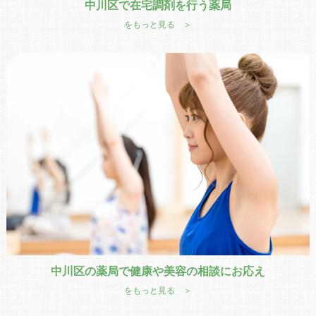
中川区で在宅調剤を行う薬局
をもっと見る ＞
中川区の薬局で健康や美容の相談にお応え
をもっと見る ＞