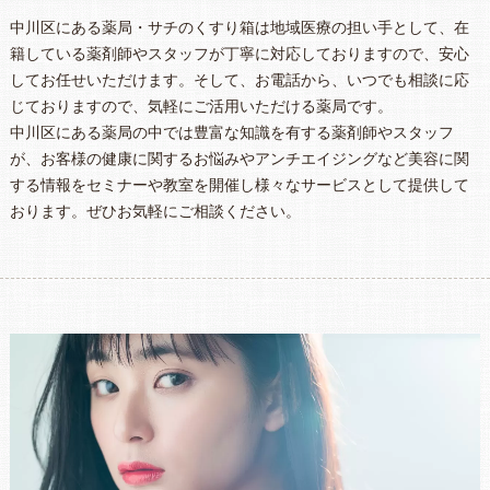
中川区にある薬局・サチのくすり箱は地域医療の担い手として、在
籍している薬剤師やスタッフが丁寧に対応しておりますので、安心
してお任せいただけます。そして、お電話から、いつでも相談に応
じておりますので、気軽にご活用いただける薬局です。
中川区にある薬局の中では豊富な知識を有する薬剤師やスタッフ
が、お客様の健康に関するお悩みやアンチエイジングなど美容に関
する情報をセミナーや教室を開催し様々なサービスとして提供して
おります。ぜひお気軽にご相談ください。