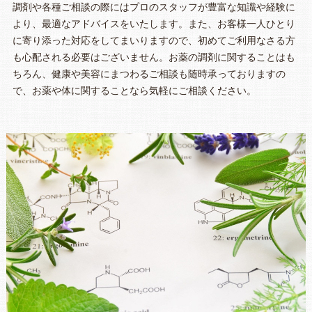
調剤や各種ご相談の際にはプロのスタッフが豊富な知識や経験に
より、最適なアドバイスをいたします。また、お客様一人ひとり
に寄り添った対応をしてまいりますので、初めてご利用なさる方
も心配される必要はございません。お薬の調剤に関することはも
ちろん、健康や美容にまつわるご相談も随時承っておりますの
で、お薬や体に関することなら気軽にご相談ください。