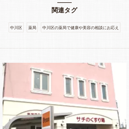
関連タグ
中川区
薬局
中川区の薬局で健康や美容の相談にお応え