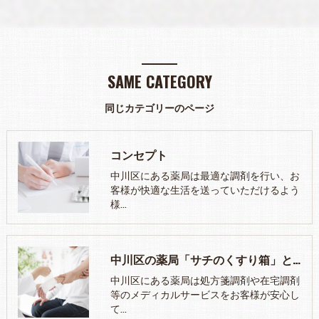
SAME CATEGORY
同じカテゴリーのページ
コンセプト
中川区にある薬局は最適な調剤を行い、お
客様が快適な生活を送っていただけるよう
様…
中川区の薬局「サチのくすり箱」とは
中川区にある薬局は処方箋調剤や在宅調剤
等のメディカルサービスをお客様が安心し
て…