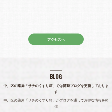
アクセスへ
BLOG
中川区の薬局「サチのくすり箱」では随時ブログを更新しておりま
す
中川区の薬局「サチのくすり箱」がブログを通してお得な情報を発
信