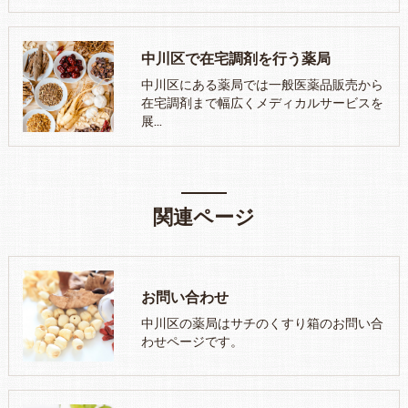
中川区で在宅調剤を行う薬局
中川区にある薬局では一般医薬品販売から
在宅調剤まで幅広くメディカルサービスを
展…
関連ページ
お問い合わせ
中川区の薬局はサチのくすり箱のお問い合
わせページです。