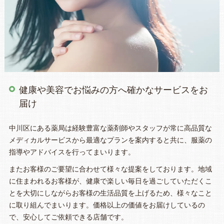
健康や美容でお悩みの方へ確かなサービスをお
届け
中川区にある薬局は経験豊富な薬剤師やスタッフが常に高品質な
メディカルサービスから最適なプランを案内すると共に、服薬の
指導やアドバイスを行ってまいります。
またお客様のご要望に合わせて様々な提案をしております。地域
に住まわれるお客様が、健康で楽しい毎日を過ごしていただくこ
とを大切にしながらお客様の生活品質を上げるため、様々なこと
に取り組んでまいります。価格以上の価値をお届けしているの
で、安心してご依頼できる店舗です。