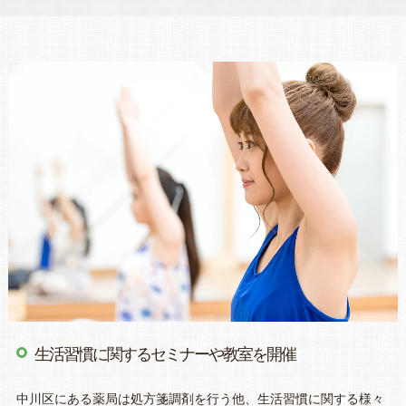
生活習慣に関するセミナーや教室を開催
中川区にある薬局は処方箋調剤を行う他、生活習慣に関する様々