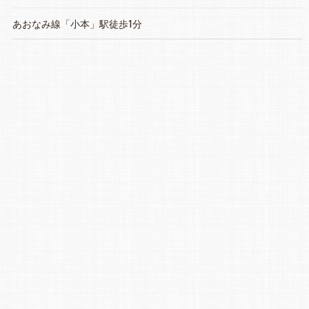
あおなみ線「小本」駅徒歩1分