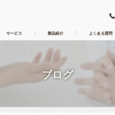
サービス
製品紹介
よくある質問
ブログ