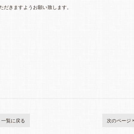
ただきますようお願い致します。
一覧に戻る
次のページ 