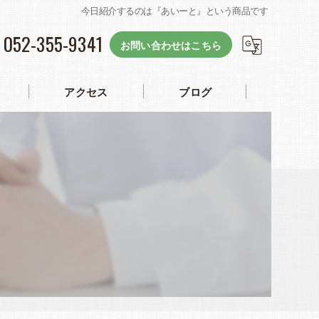
今日紹介するのは『あいーと』という商品です
052-355-9341
お問い合わせはこちら
アクセス
ブログ