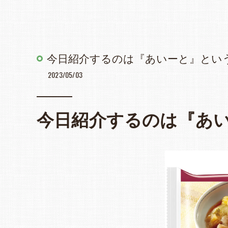
今日紹介するのは『あいーと』とい
2023/05/03
今日紹介するのは『あ