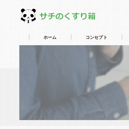
ホーム
コンセプト