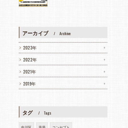
アーカイブ
Archive
2023年
2022年
2021年
2019年
タグ
Tags
中川区
薬局
コンセプト