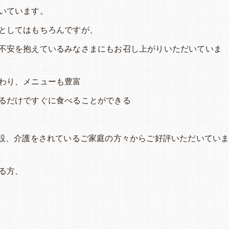
いています。
としてはもちろんですが、
不安を抱えているみなさまにもお召し上がりいただいていま
わり、メニューも豊富
るだけですぐに食べることができる
施設、介護をされているご家庭の方々からご好評いただいてい
る方、