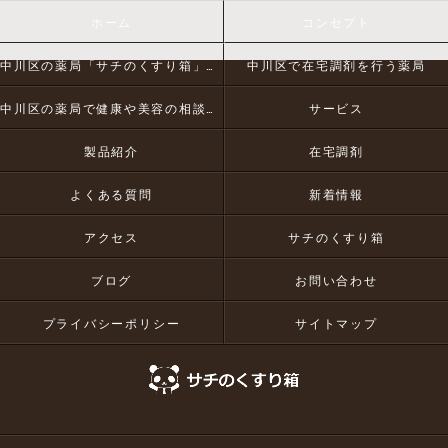
ホーム
コンセプト
中川区の薬局「サチのくすり箱」とは
中川区で在宅調剤を行う薬局
中川区の薬局で健康や美容の相談にお応え
サービス
製品紹介
在宅調剤
よくある質問
新着情報
アクセス
サチのくすり箱
ブログ
お問い合わせ
プライバシーポリシー
サイトマップ