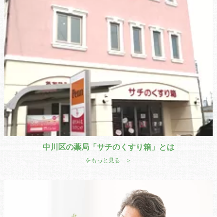
中川区の薬局「サチのくすり箱」とは
をもっと見る ＞