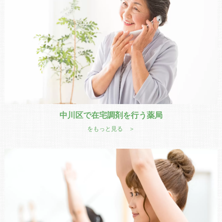
中川区で在宅調剤を行う薬局
をもっと見る ＞