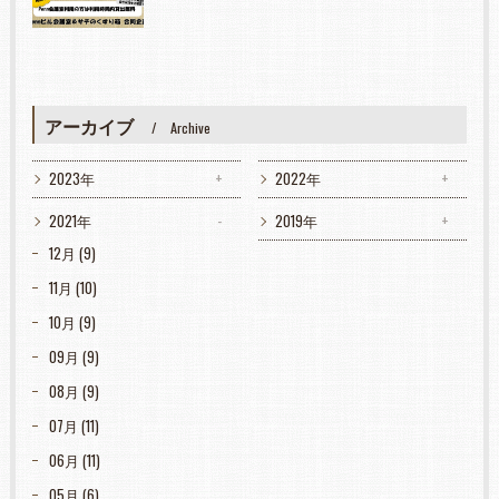
アーカイブ
Archive
2023年
2022年
2021年
2019年
12月 (9)
11月 (10)
10月 (9)
09月 (9)
08月 (9)
07月 (11)
06月 (11)
05月 (6)