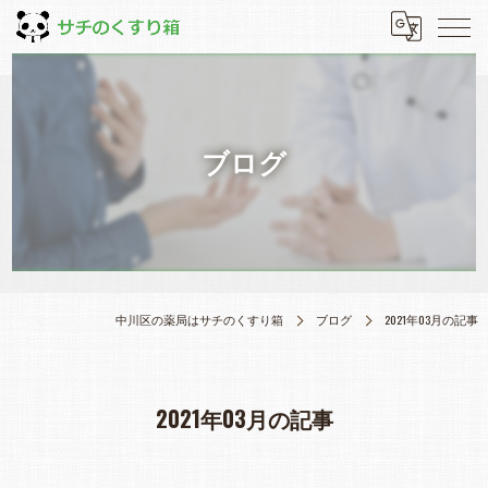
ブログ
中川区の薬局はサチのくすり箱
ブログ
2021年03月の記事
2021年03月の記事