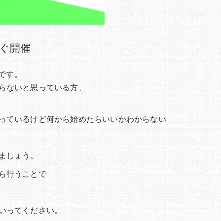
すぐ開催
しです。
らないと思っている方、
っているけど何から始めたらいいかわからない
ましょう。
ら行うことで
いってください。