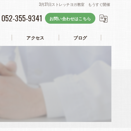
3月27日ストレッチヨガ教室 もうすぐ開催
052-355-9341
お問い合わせはこちら
アクセス
ブログ