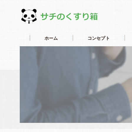
ホーム
コンセプト