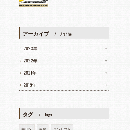
アーカイブ
Archive
2023年
2022年
2021年
2019年
タグ
Tags
中川区
薬局
コンセプト