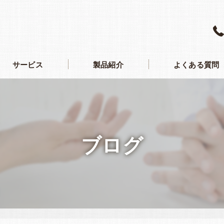
サービス
製品紹介
よくある質問
ブログ