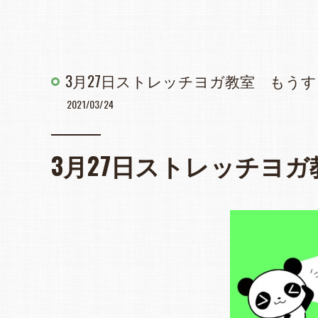
3月27日ストレッチヨガ教室 もう
2021/03/24
3月27日ストレッチヨ