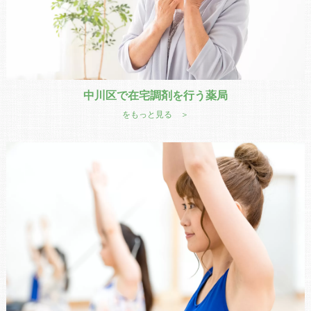
中川区で在宅調剤を行う薬局
をもっと見る ＞