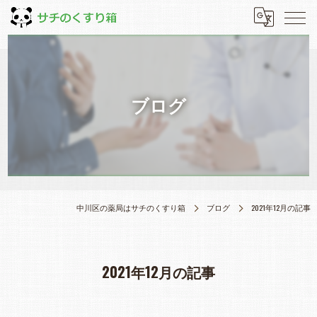
ブログ
中川区の薬局はサチのくすり箱
ブログ
2021年12月の記事
2021年12月の記事