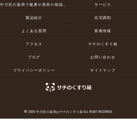
中川区の薬局で健康や美容の相談にお応え
サービス
製品紹介
在宅調剤
よくある質問
新着情報
アクセス
サチのくすり箱
ブログ
お問い合わせ
プライバシーポリシー
サイトマップ
© 2026 中川区の薬局はサチのくすり箱 ALL RIGHT RESERVED.