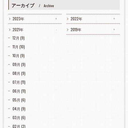
アーカイブ
Archive
2023年
2022年
2021年
2019年
12月 (9)
11月 (10)
10月 (9)
09月 (9)
08月 (9)
07月 (11)
06月 (11)
05月 (6)
04月 (9)
03月 (6)
02月 (2)