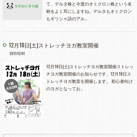
て、デルタ株と今度のオミクロン株という名
称をよく耳にしますね。デルタもオミクロン
もギリシャ語のアル…
12月18日(土)ストレッチヨガ教室開催
2021/12/01
12月18日(土)ストレッチヨガ教室開催ストレッ
チヨガ教室開催のお知らせです。12月18日ス
トレッチヨガ教室を開催します。 初心者向け
のヨガとなってお…