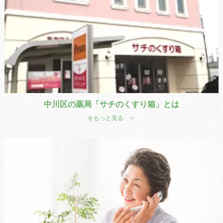
中川区の薬局「サチのくすり箱」とは
をもっと見る ＞