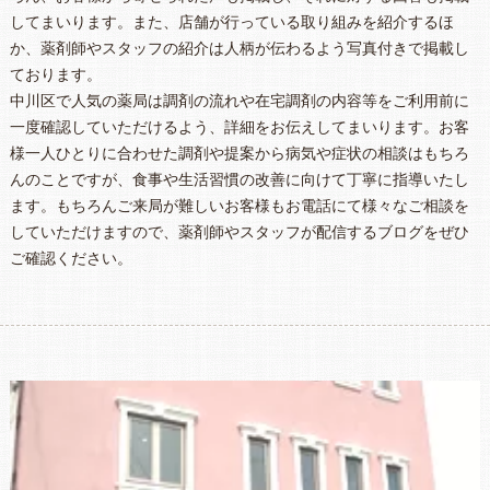
してまいります。また、店舗が行っている取り組みを紹介するほ
か、薬剤師やスタッフの紹介は人柄が伝わるよう写真付きで掲載し
ております。
中川区で人気の薬局は調剤の流れや在宅調剤の内容等をご利用前に
一度確認していただけるよう、詳細をお伝えしてまいります。お客
様一人ひとりに合わせた調剤や提案から病気や症状の相談はもちろ
んのことですが、食事や生活習慣の改善に向けて丁寧に指導いたし
ます。もちろんご来局が難しいお客様もお電話にて様々なご相談を
していただけますので、薬剤師やスタッフが配信するブログをぜひ
ご確認ください。