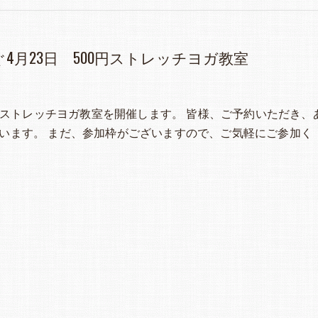
4月23日 500円ストレッチヨガ教室
00円ストレッチヨガ教室を開催します。 皆様、ご予約いただき、
います。 まだ、参加枠がございますので、ご気軽にご参加く