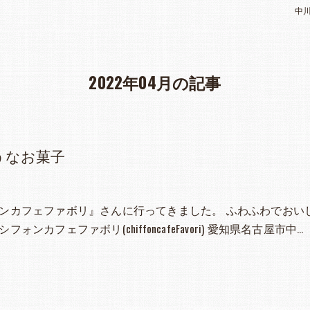
中
2022年04月の記事
うなお菓子
ンカフェファボリ』さんに行ってきました。 ふわふわでおい
ォンカフェファボリ(chiffoncafeFavori) 愛知県名古屋市中…