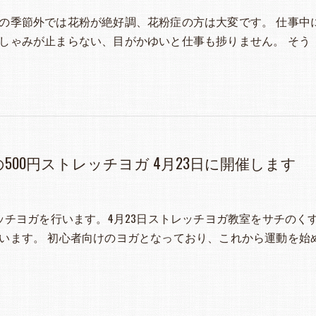
の季節外では花粉が絶好調、花粉症の方は大変です。 仕事中
しゃみが止まらない、目がかゆいと仕事も捗りません。 そう
500円ストレッチヨガ 4月23日に開催します
レッチヨガを行います。4月23日ストレッチヨガ教室をサチのく
います。 初心者向けのヨガとなっており、これから運動を始