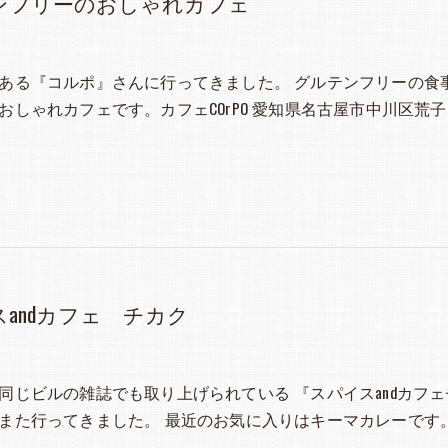
ンフリーのおしゃれカフェ
ある『コルポ』さんに行ってきました。 グルテンフリーの食
おしゃれカフェです。カフェCOrPO 愛知県名古屋市中川区荒子
andカフェ チカク
同じビルの雑誌でも取り上げられている 『スパイスandカフェ
また行ってきました。 最近のお気に入りはキーマカレーです