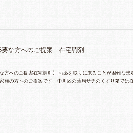
必要な方へのご提案 在宅調剤
な方へのご提案在宅調剤】 お薬を取りに来ることが困難な患
家族の方へのご提案です。中川区の薬局サチのくすり箱では