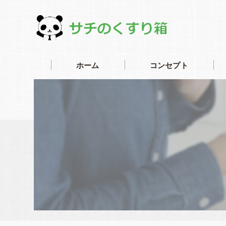
ホーム
コンセプト