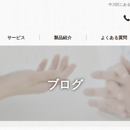
中川区にあ
サービス
製品紹介
よくある質問
ブログ