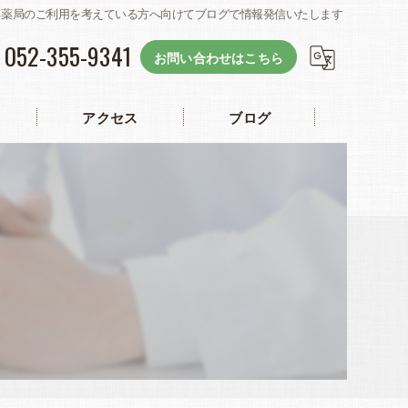
る薬局のご利用を考えている方へ向けてブログで情報発信いたします
052-355-9341
お問い合わせはこちら
アクセス
ブログ