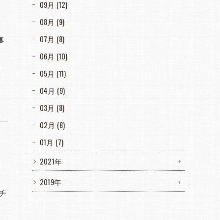
09月 (12)
08月 (9)
07月 (8)
事
06月 (10)
05月 (11)
04月 (9)
03月 (8)
02月 (8)
01月 (7)
2021年
2019年
チ
。