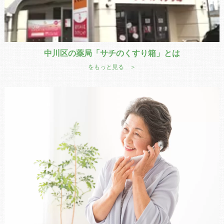
中川区の薬局「サチのくすり箱」とは
をもっと見る ＞