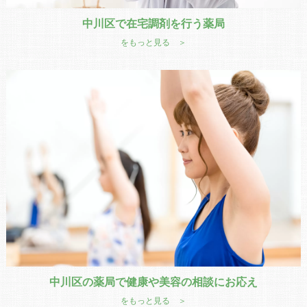
中川区で在宅調剤を行う薬局
をもっと見る ＞
中川区の薬局で健康や美容の相談にお応え
をもっと見る ＞