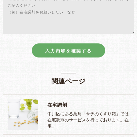
関連ページ
在宅調剤
中川区にある薬局「サチのくすり箱」では
在宅調剤のサービスを行っております。在
宅…