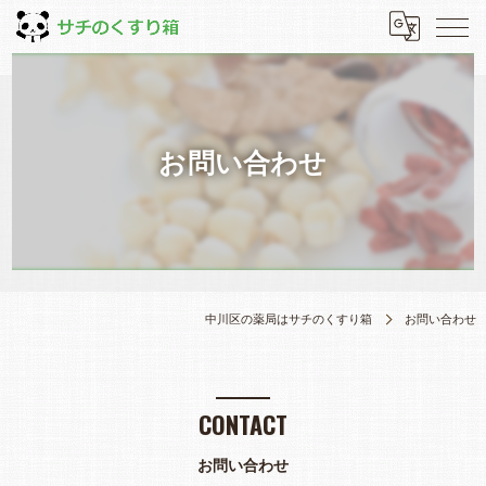
お問い合わせ
中川区の薬局はサチのくすり箱
お問い合わせ
CONTACT
お問い合わせ