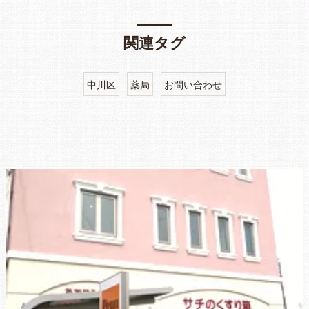
関連タグ
中川区
薬局
お問い合わせ