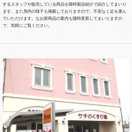
するスタッフや販売している商品を随時製品紹介で紹介してまいり
ます。また局内の様子も掲載しておりますので、不安なく足を運ん
でいただけます。なお新商品の案内も随時更新してまいりますの
で、気軽にご覧ください。