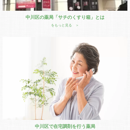
中川区の薬局「サチのくすり箱」とは
をもっと見る ＞
中川区で在宅調剤を行う薬局