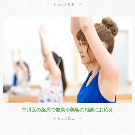
をもっと見る ＞
中川区の薬局で健康や美容の相談にお応え
をもっと見る ＞