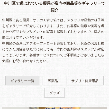
中川区で選ばれている薬局が店内や商品等をギャラリーで
紹介
中川区にある薬局・サチのくすり箱では、スタッフや店舗の様子等
をギャラリーで紹介しております。また、お客様の健康や美容を考
えた化粧品やサプリメントの写真も掲載しておりますので、購入の
際にお役立ていただけます。
中川区の薬局はアフターフォローも充実しており、お薬のお渡し後
にできたお悩みや疑問に関しても、専門の薬剤師やスタッフが対応
してまいります。各種サービスについてご不明点がございましたら
気軽にお問い合わせください。
ギャラリー一覧
医薬品
サプリ・健康用品
グッズ