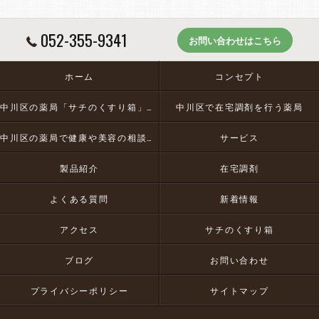
052-355-9341
お問い合わせはこちら
ホーム
コンセプト
中川区の薬局「サチのくすり箱」とは
中川区で在宅調剤を行う薬局
中川区の薬局で健康や美容の相談にお応え
サービス
製品紹介
在宅調剤
よくある質問
新着情報
アクセス
サチのくすり箱
ブログ
お問い合わせ
プライバシーポリシー
サイトマップ