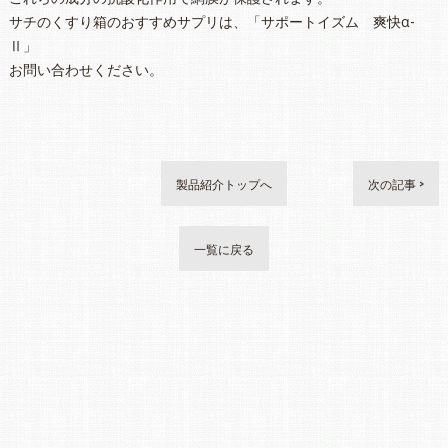
サチのくすり箱のおすすめサプリは、「サポートイズム 爽快α-
Ⅱ」
お問い合わせください。
製品紹介トップへ
次の記事 >
一覧に戻る