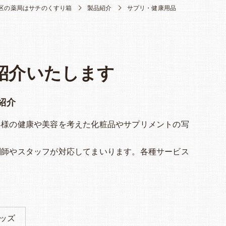
区の薬局はサチのくすり箱
製品紹介
サプリ・健康用品
紹介いたします
紹介
客様の健康や美容を考えた化粧品やサプリメントの写
剤師やスタッフが対応してまいります。各種サービス
ッズ