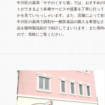
中川区の薬局「サチのくすり箱」では、おすすめの
トができるよう各種サービスや提案を丁寧に行って
かを見ていらっしゃいます。また、店舗によって在
中川区の薬局で調剤や一般医薬品の購入を希望なさ
品を随時製品紹介で紹介してまいります。また局内
ので、気軽にご覧ください。