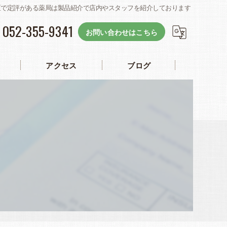
川区で定評がある薬局は製品紹介で店内やスタッフを紹介しております
052-355-9341
お問い合わせはこちら
アクセス
ブログ