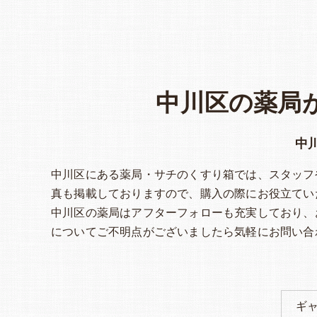
中川区の薬局
中
中川区にある薬局・サチのくすり箱では、スタッフ
真も掲載しておりますので、購入の際にお役立てい
中川区の薬局はアフターフォローも充実しており、
についてご不明点がございましたら気軽にお問い合
ギ