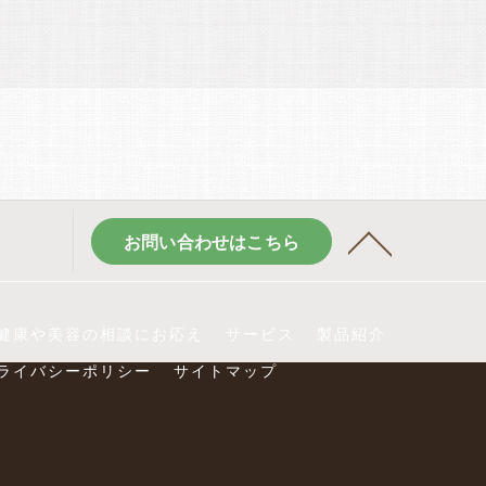
お問い合わせはこちら
健康や美容の相談にお応え
サービス
製品紹介
ライバシーポリシー
サイトマップ