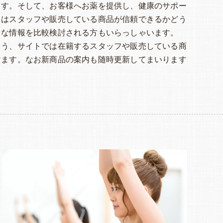
ます。そして、お客様へお薬を提供し、健康のサポー
くはスタッフや販売している商品が信頼できるかどう
々な情報を比較検討される方もいらっしゃいます。
よう、サイトでは在籍するスタッフや販売している商
けます。なお新商品の案内も随時更新してまいります