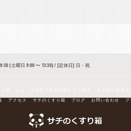
9:30 (土曜日 9:00 〜 13:30) / [定休日] 日・祝
すり箱」とは
中川区で在宅調剤を行う薬局
中川区の薬局で
報
アクセス
サチのくすり箱
ブログ
お問い合わせ
プ