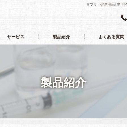
サプリ・健康用品 | 中
サービス
製品紹介
よくある質問
製品紹介