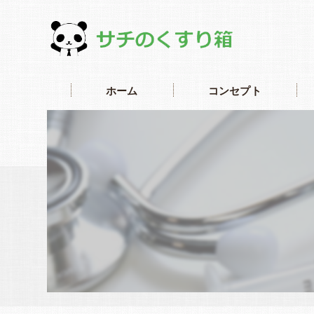
ホーム
コンセプト