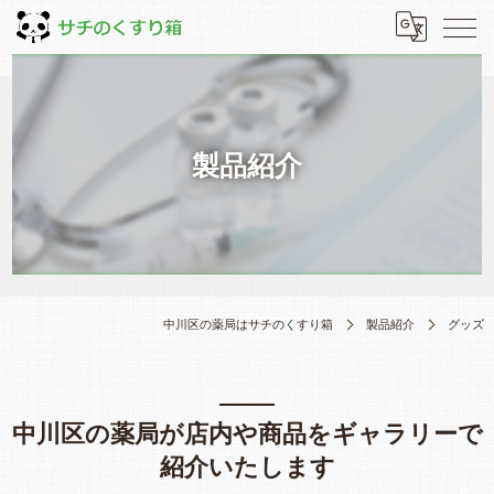
製品紹介
中川区の薬局はサチのくすり箱
製品紹介
グッズ
中川区の薬局が店内や商品をギャラリーで
紹介いたします