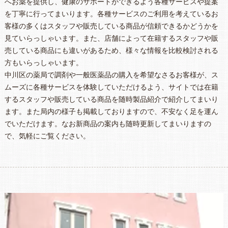
へお薬を提供し、健康のサポートができるよう各種サービスや提案
を丁寧に行ってまいります。各種サービスのご利用を考えているお
客様の多くはスタッフや販売している商品が信頼できるかどうかを
見ていらっしゃいます。また、店舗によって在籍するスタッフや販
売している商品にも違いがあるため、様々な情報を比較検討される
方もいらっしゃいます。
中川区の薬局で調剤や一般医薬品の購入を希望なさるお客様が、ス
ムーズに各種サービスを体験していただけるよう、サイトでは在籍
するスタッフや販売している商品を随時製品紹介で紹介してまいり
ます。また局内の様子も掲載しておりますので、不安なく足を運ん
でいただけます。なお新商品の案内も随時更新してまいりますの
で、気軽にご覧ください。