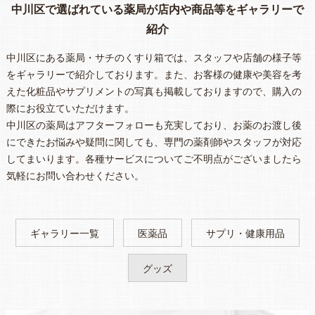
中川区で選ばれている薬局が店内や商品等をギャラリーで
紹介
中川区にある薬局・サチのくすり箱では、スタッフや店舗の様子等
をギャラリーで紹介しております。また、お客様の健康や美容を考
えた化粧品やサプリメントの写真も掲載しておりますので、購入の
際にお役立ていただけます。
中川区の薬局はアフターフォローも充実しており、お薬のお渡し後
にできたお悩みや疑問に関しても、専門の薬剤師やスタッフが対応
してまいります。各種サービスについてご不明点がございましたら
気軽にお問い合わせください。
ギャラリー一覧
医薬品
サプリ・健康用品
グッズ