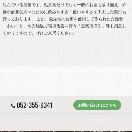
組んでいる店舗です。処方薬だけでなく一般のお薬も取り揃え、介
護が必要な方々のために飲みやすさ・使いやすさを工夫した調剤も
行っております。 また、最先端の技術を使用して作られた介護食
「あいーと」や光触媒で環境改善を行う「空気清浄樹」等も用意し
ておりますので、ぜひご来局ください。
052-355-9341
お問い合わせはこちら
ホーム
コンセプト