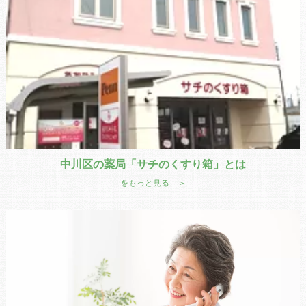
中川区の薬局「サチのくすり箱」とは
をもっと見る ＞