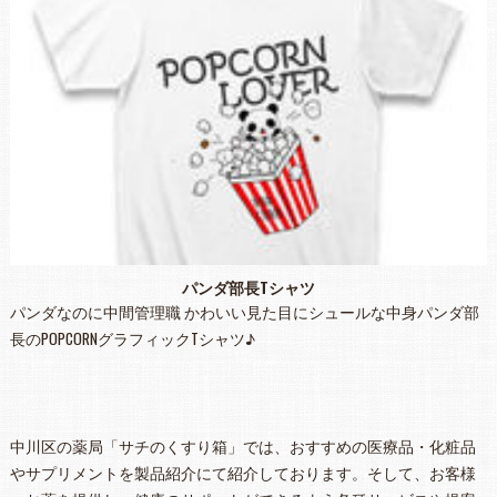
パンダ部長Tシャツ
パンダなのに中間管理職 かわいい見た目にシュールな中身パンダ部
長のPOPCORNグラフィックTシャツ♪
中川区の薬局「サチのくすり箱」では、おすすめの医療品・化粧品
やサプリメントを製品紹介にて紹介しております。そして、お客様