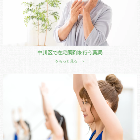
中川区で在宅調剤を行う薬局
をもっと見る ＞