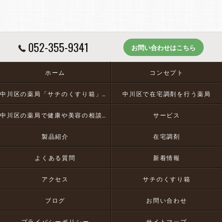
052-355-9341
お問い合わせはこちら
ホーム
コンセプト
中川区の薬局「サチのくすり箱」とは
中川区で在宅調剤を行う薬局
中川区の薬局で健康や美容の相談にお応え
サービス
製品紹介
在宅調剤
よくある質問
新着情報
アクセス
サチのくすり箱
ブログ
お問い合わせ
プライバシーポリシー
サイトマップ