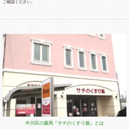
ご確認ください。
中川区の薬局「サチのくすり箱」とは