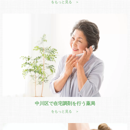
をもっと見る ＞
中川区で在宅調剤を行う薬局
をもっと見る ＞