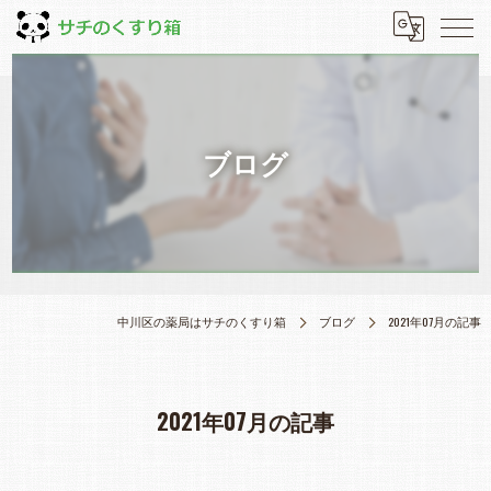
ブログ
中川区の薬局はサチのくすり箱
ブログ
2021年07月の記事
2021年07月の記事