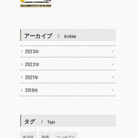
アーカイブ
Archive
2023年
2022年
2021年
2019年
一
タグ
Tags
中川区
薬局
コンセプト