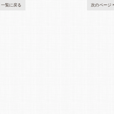
一覧に戻る
次のページ 