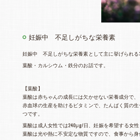
妊娠中 不足しがちな栄養素
妊娠中 不足しがちな栄養素として主に挙げられる
葉酸・カルシウム・鉄分のお話です。
【葉酸】
葉酸は赤ちゃんの成長には欠かせない栄養成分で、
赤血球の生産を助けるビタミンで、たんぱく質の生
つです。
葉酸は成人女性では240μg/日、妊娠を希望する女性
葉酸は光や熱に不安定な物質ですので、食事から身