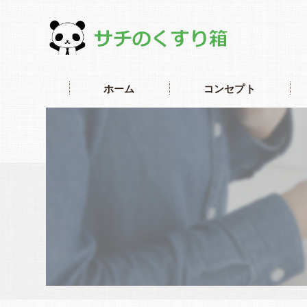
ホーム
コンセプト