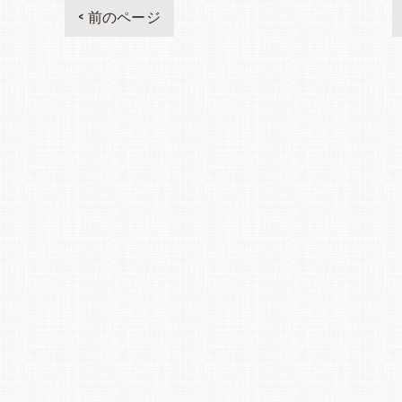
< 前のページ