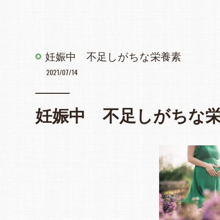
妊娠中 不足しがちな栄養素
2021/07/14
妊娠中 不足しがちな