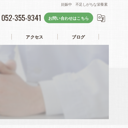
妊娠中 不足しがちな栄養素
052-355-9341
お問い合わせはこちら
アクセス
ブログ