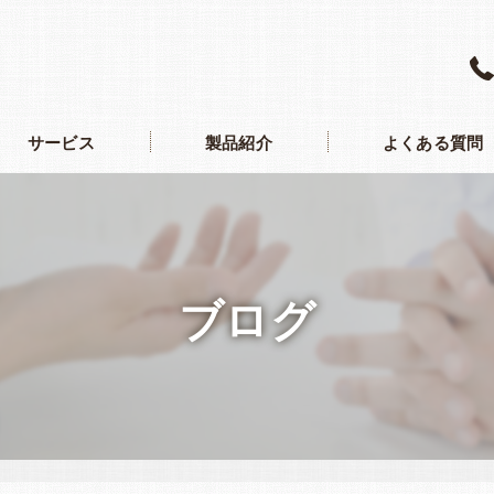
サービス
製品紹介
よくある質問
ブログ