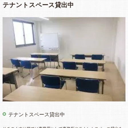
テナントスペース貸出中
テナントスペース貸出中