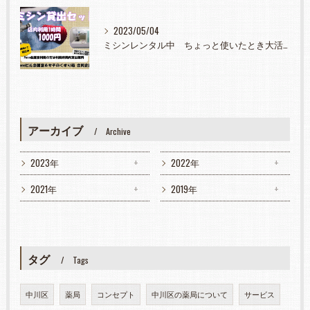
2023/05/04
ミシンレンタル中 ちょっと使いたとき大活躍
アーカイブ
Archive
2023年
2022年
2021年
2019年
タグ
Tags
中川区
薬局
コンセプト
中川区の薬局について
サービス