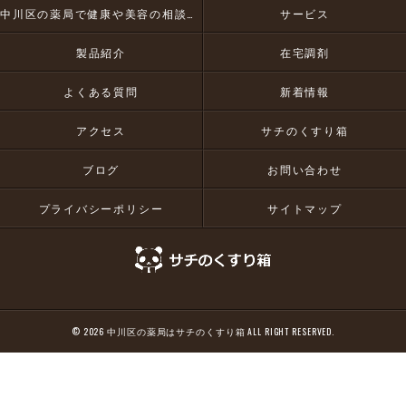
中川区の薬局で健康や美容の相談にお応え
サービス
製品紹介
在宅調剤
よくある質問
新着情報
アクセス
サチのくすり箱
ブログ
お問い合わせ
プライバシーポリシー
サイトマップ
© 2026 中川区の薬局はサチのくすり箱 ALL RIGHT RESERVED.