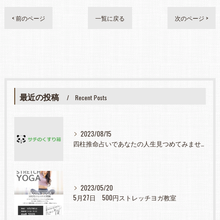
< 前のページ
一覧に戻る
次のページ >
最近の投稿
Recent Posts
2023/08/15
四柱推命占いであなたの人生見つめてみませんか？
2023/05/20
5月27日 500円ストレッチヨガ教室