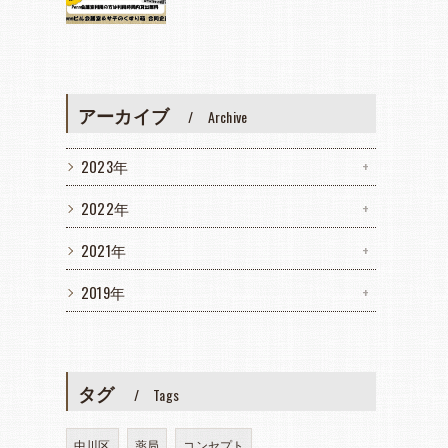
アーカイブ
Archive
2023年
2022年
2021年
2019年
タグ
Tags
中川区
薬局
コンセプト