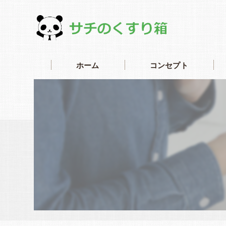
ホーム
コンセプト