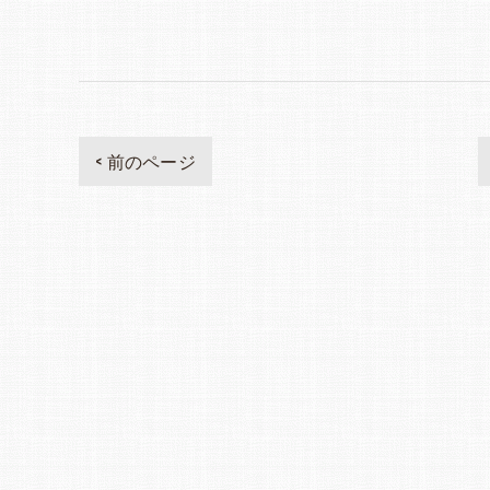
< 前のページ