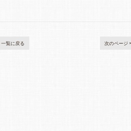
一覧に戻る
次のページ 