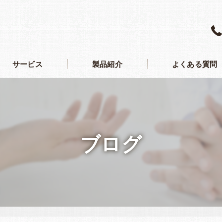
サービス
製品紹介
よくある質問
ブログ