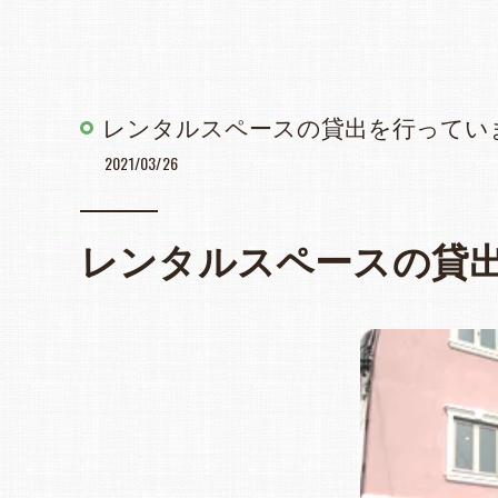
レンタルスペースの貸出を行ってい
2021/03/26
レンタルスペースの貸