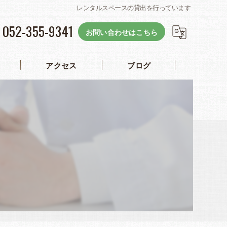
レンタルスペースの貸出を行っています
052-355-9341
お問い合わせはこちら
アクセス
ブログ