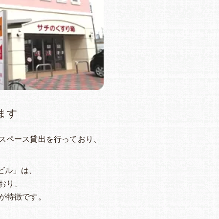
ます
スペース貸出を行っており、
ビル」は、
おり、
が特徴です。