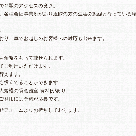
で２駅のアクセスの良さ。
、各種会社事業所があり近隣の方の生活の動線となっている
。
おり、車でお越しのお客様への対応も出来ます。
も余裕をもって載せられます。
てご利用いただけます。
行えます。
も役立てることができます。
人規模の貸会議室(有料)があり、
ご利用には予約が必要です。
せフォームよりお持ちしております。