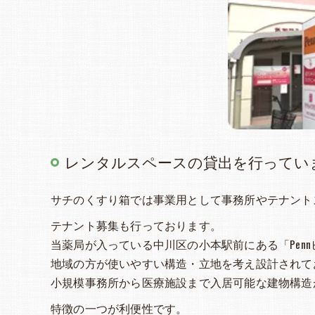
レンタルスペースの貸出を行ってい
サチのくすり箱では事業用として事務所やテナント
テナント募集も行っております。
当薬局が入っている中川区の小本駅前にある「Penn
地域の方が使いやすい構造・立地を考え設計されて
小規模事務所から医療施設まで入居可能な建物構造
特徴の一つが利便性です。