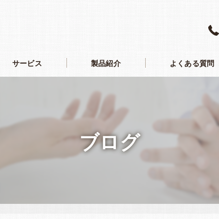
サービス
製品紹介
よくある質問
ブログ