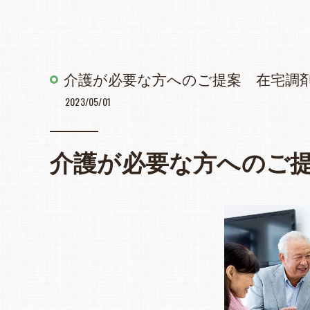
介護が必要な方へのご提案 在宅調
2023/05/01
介護が必要な方へのご