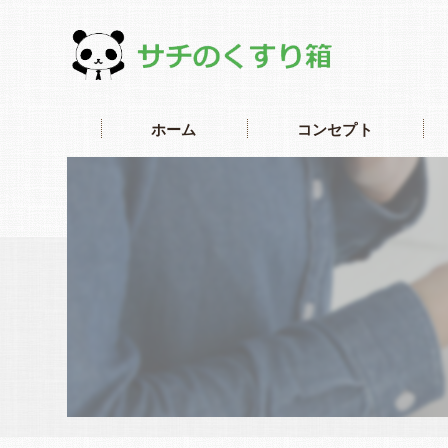
ホーム
コンセプト