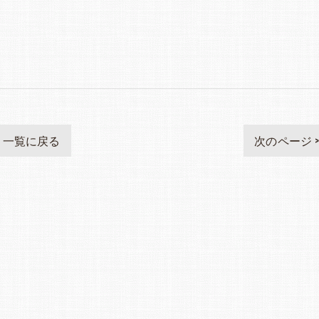
一覧に戻る
次のページ 