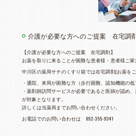
介護が必要な方へのご提案 在宅調
【介護が必要な方へのご提案 在宅調剤】
お薬を取りに来ることが困難な患者様・患者様ご家
中川区の薬局サチのくすり箱では在宅調剤(お薬を
・通院、来局が困難な方（歩行困難、認知機能の低
・薬剤師訪問サービスが必要であると医師が認め、
が対象となります。
詳しくは当薬局までお問い合わせください。
お電話でのお問い合わせは
052-355-9341