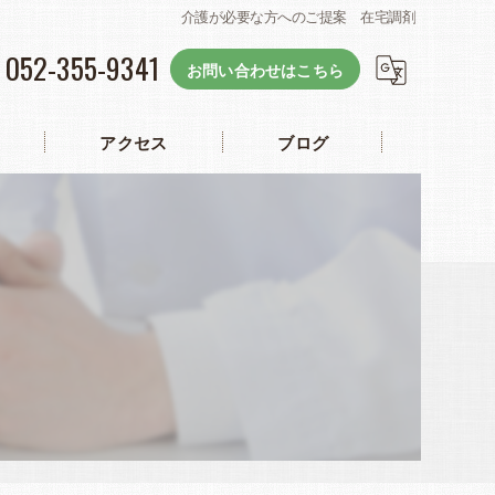
介護が必要な方へのご提案 在宅調剤
052-355-9341
お問い合わせはこちら
アクセス
ブログ