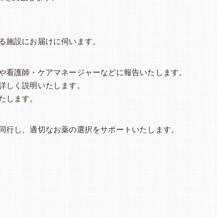
る施設にお届けに伺います。
や看護師・ケアマネージャーなどに報告いたします。
詳しく説明いたします。
たします。
同行し、適切なお薬の選択をサポートいたします。