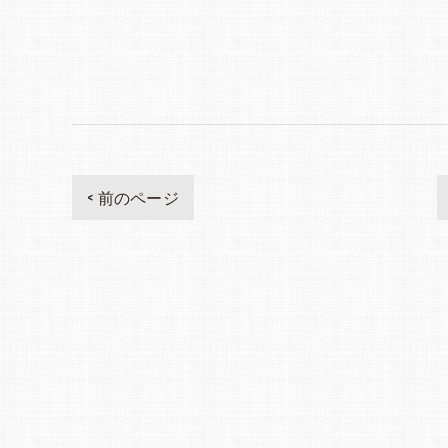
< 前のページ