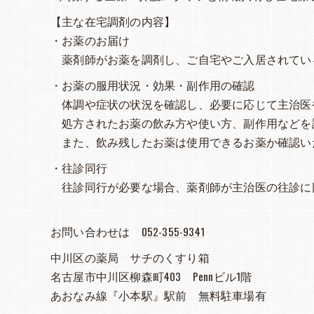
【主な在宅調剤の内容】
・お薬のお届け
薬剤師がお薬を調剤し、ご自宅やご入居されてい
・お薬の服用状況・効果・副作用の確認
体調や症状の状況を確認し、必要に応じて主治医
処方されたお薬の飲み方や使い方、副作用などを
また、飲み残したお薬は使用できるお薬か確認い
・往診同行
往診同行が必要な場合、薬剤師が主治医の往診に
お問い合わせは
052-355-9341
中川区の薬局 サチのくすり箱
名古屋市中川区柳森町403 Pennビル1階
あおなみ線『小本駅』駅前 無料駐車場有