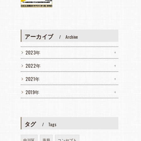
アーカイブ
Archive
2023年
2022年
2021年
2019年
タグ
Tags
中川区
薬局
コンセプト