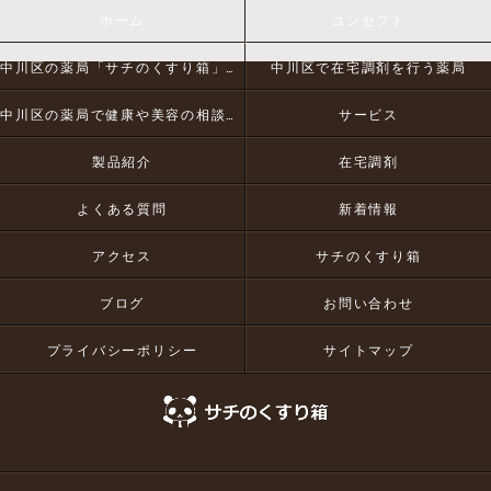
ホーム
コンセプト
中川区の薬局「サチのくすり箱」とは
中川区で在宅調剤を行う薬局
中川区の薬局で健康や美容の相談にお応え
サービス
製品紹介
在宅調剤
よくある質問
新着情報
アクセス
サチのくすり箱
ブログ
お問い合わせ
プライバシーポリシー
サイトマップ