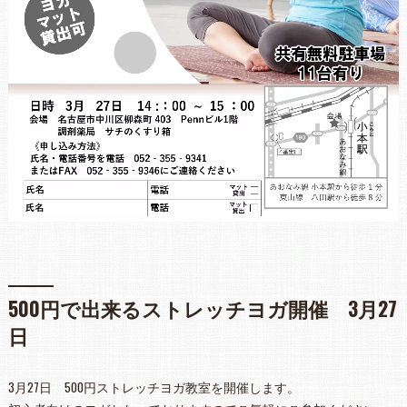
500円で出来るストレッチヨガ開催 3月27
日
3月27日 500円ストレッチヨガ教室を開催します。