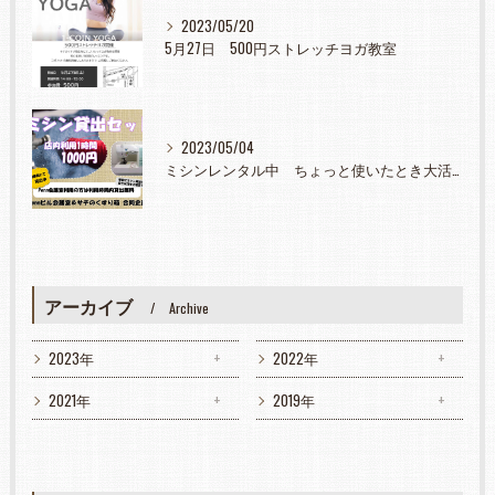
2023/05/20
5月27日 500円ストレッチヨガ教室
2023/05/04
ミシンレンタル中 ちょっと使いたとき大活躍
アーカイブ
Archive
2023年
2022年
2021年
2019年