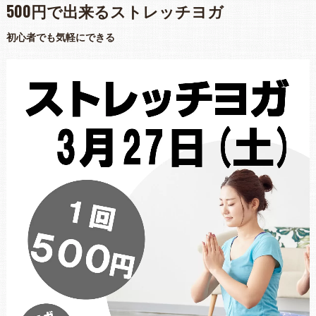
500円で出来るストレッチヨガ
初心者でも気軽にできる