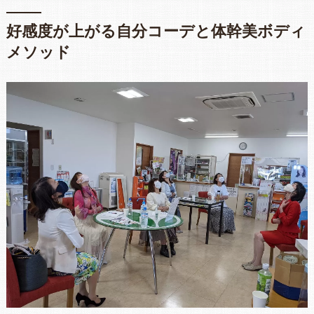
好感度が上がる自分コーデと体幹美ボディ
メソッド