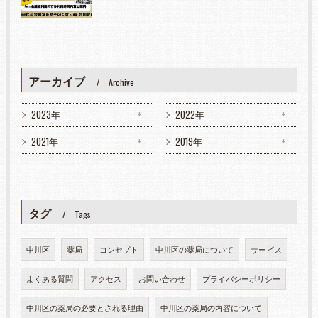
アーカイブ
Archive
2023年
2022年
2021年
2019年
タグ
Tags
中川区
薬局
コンセプト
中川区の薬局について
サービス
よくある質問
アクセス
お問い合わせ
プライバシーポリシー
中川区の薬局の必要とされる理由
中川区の薬局の内容について