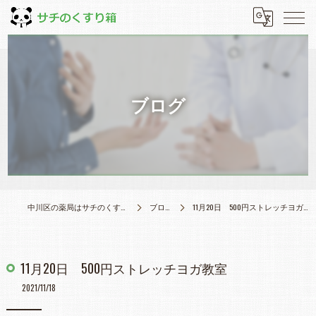
ブログ
中川区の薬局はサチのくすり箱
ブログ
11月20日 500円ストレッチヨガ教室
11月20日 500円ストレッチヨガ教室
2021/11/18