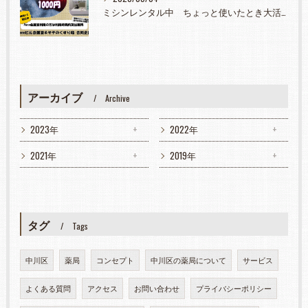
ミシンレンタル中 ちょっと使いたとき大活躍
アーカイブ
Archive
2023年
2022年
2021年
2019年
タグ
Tags
中川区
薬局
コンセプト
中川区の薬局について
サービス
よくある質問
アクセス
お問い合わせ
プライバシーポリシー