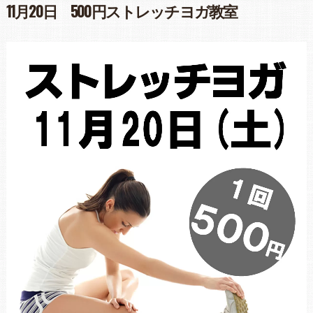
11月20日 500円ストレッチヨガ教室