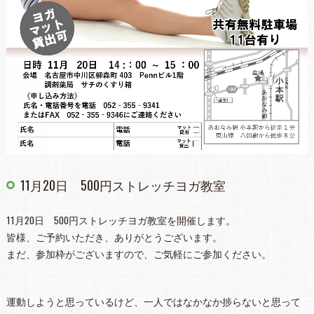
11月20日 500円ストレッチヨガ教室
11月20日 500円ストレッチヨガ教室を開催します。
皆様、ご予約いただき、ありがとうございます。
まだ、参加枠がございますので、ご気軽にご参加ください。
運動しようと思っているけど、一人ではなかなか捗らないと思って