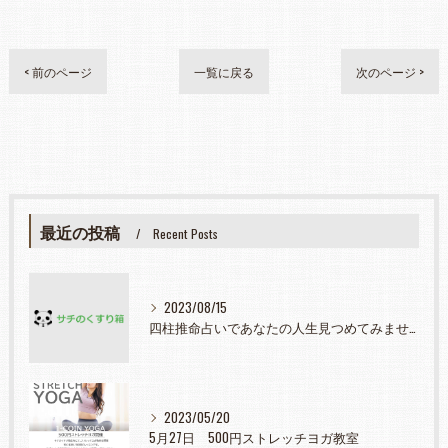
< 前のページ
一覧に戻る
次のページ >
最近の投稿
Recent Posts
2023/08/15
四柱推命占いであなたの人生見つめてみませんか？
2023/05/20
5月27日 500円ストレッチヨガ教室