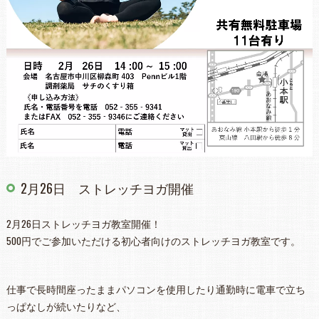
2月26日 ストレッチヨガ開催
2月26日ストレッチヨガ教室開催！
500円でご参加いただける初心者向けのストレッチヨガ教室です。
仕事で長時間座ったままパソコンを使用したり通勤時に電車で立ち
っぱなしが続いたりなど、