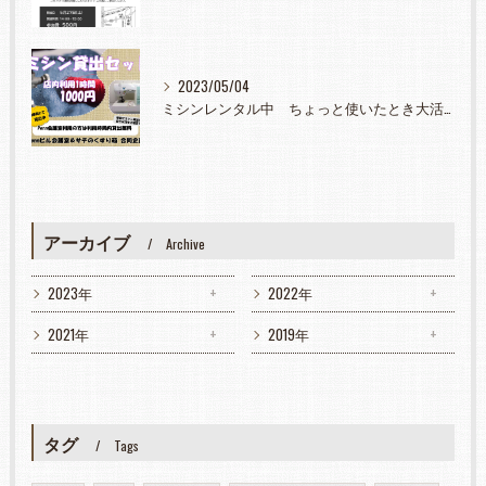
2023/05/04
ミシンレンタル中 ちょっと使いたとき大活躍
アーカイブ
Archive
2023年
2022年
2021年
2019年
タグ
Tags