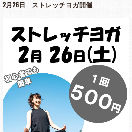
2月26日 ストレッチヨガ開催