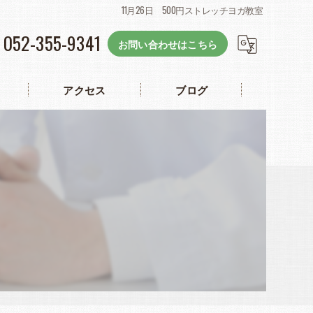
11月26日 500円ストレッチヨガ教室
052-355-9341
お問い合わせはこちら
アクセス
ブログ