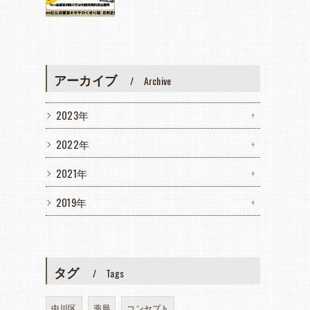
アーカイブ
Archive
2023年
2022年
2021年
2019年
タグ
Tags
中川区
薬局
コンセプト