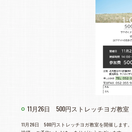
11月26日 500円ストレッチヨガ教室
11月26日 500円ストレッチヨガ教室を開催します