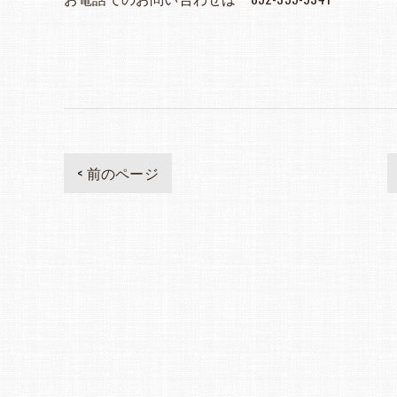
< 前のページ