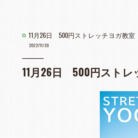
11月26日 500円ストレッチヨガ教室
2022/11/20
11月26日 500円スト