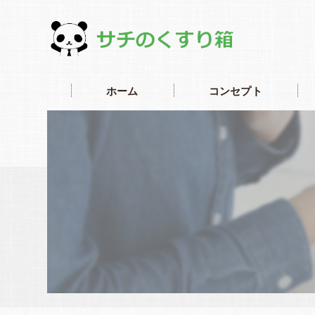
ホーム
コンセプト