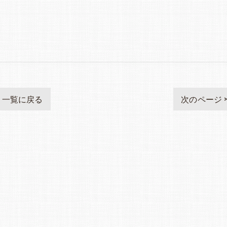
一覧に戻る
次のページ 