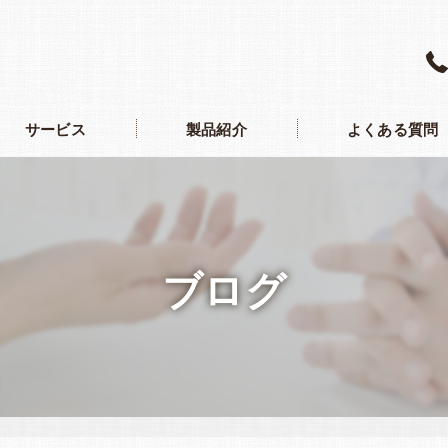
サービス
製品紹介
よくある質問
ブログ